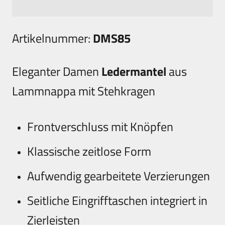
Artikelnummer:
DMS85
Eleganter Damen
Ledermantel
aus
Lammnappa mit Stehkragen
Frontverschluss mit Knöpfen
Klassische zeitlose Form
Aufwendig gearbeitete Verzierungen
Seitliche Eingrifftaschen integriert in
Zierleisten