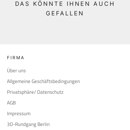
DAS KÖNNTE IHNEN AUCH
GEFALLEN
FIRMA
Über uns
Allgemeine Geschäftsbedingungen
Privatsphäre/ Datenschutz
AGB
Impressum
3D-Rundgang Berlin