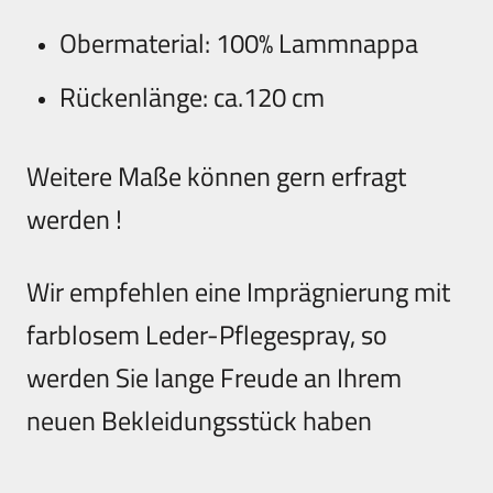
Obermaterial: 100% Lammnappa
Rückenlänge: ca.120 cm
Weitere Maße können gern erfragt
werden !
Wir empfehlen eine Imprägnierung mit
farblosem Leder-Pflegespray, so
werden Sie lange Freude an Ihrem
neuen Bekleidungsstück haben