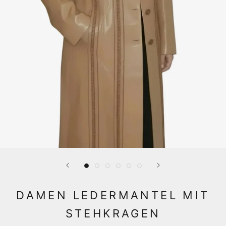
DAMEN LEDERMANTEL MIT
STEHKRAGEN