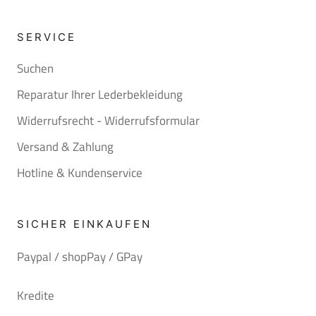
SERVICE
Suchen
Reparatur Ihrer Lederbekleidung
Widerrufsrecht - Widerrufsformular
Versand & Zahlung
Hotline & Kundenservice
SICHER EINKAUFEN
Paypal / shopPay / GPay
Kredite